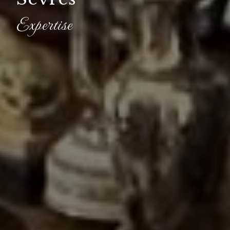
Expertise