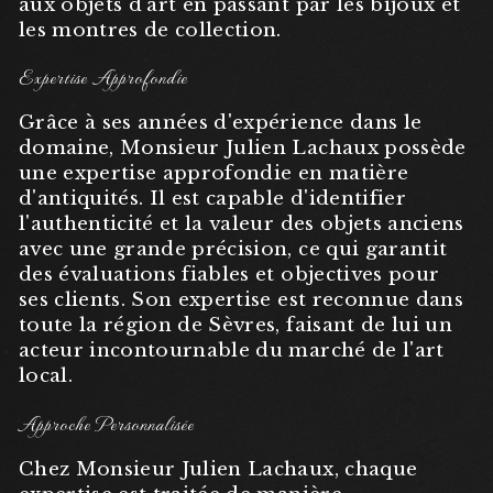
aux objets d'art en passant par les bijoux et
les montres de collection.
Expertise Approfondie
Grâce à ses années d'expérience dans le
domaine, Monsieur Julien Lachaux possède
une expertise approfondie en matière
d'antiquités. Il est capable d'identifier
l'authenticité et la valeur des objets anciens
avec une grande précision, ce qui garantit
des évaluations fiables et objectives pour
ses clients. Son expertise est reconnue dans
toute la région de Sèvres, faisant de lui un
acteur incontournable du marché de l'art
local.
Approche Personnalisée
Chez Monsieur Julien Lachaux, chaque