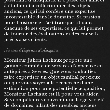
passionné d'antiquités. Il a passé des années
à étudier et à collectionner des objets
anciens, ce qui lui confère une expertise
incontestable dans le domaine. Sa passion
pour l'histoire et l'art transparaît dans
chacune de ses expertises, ce qui lui permet
de fournir des évaluations et des conseils
précis à ses clients.
Services d'Expertise d'Antiquités
Monsieur Julien Lachaux propose une
gamme complète de services d'expertise en
antiquités à Sèvres. Que vous souhaitiez
faire expertiser un objet familial précieux
ou que vous soyez à la recherche d'une
estimation pour une potentielle acquisition,
Monsieur Lachaux est là pour vous aider.
Ses compétences couvrent une large variété
de domaines, allant des meubles anciens