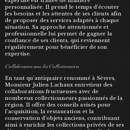
expertise est traitée de manière
personnalisée. Il prend le temps d'écouter
les besoins et les attentes de ses clients afin
de proposer des services adaptés à chaque
situation. Sa approche attentionnée et
professionnelle lui permet de gagner la
confiance de ses clients, qui reviennent
régulièrement pour bénéficier de son
expertise.
Collaboration avec les Collectionneurs
En tant qu'antiquaire renommé à Sèvres,
Monsieur Julien Lachaux entretient des
collaborations fructueuses avec de
nombreux collectionneurs passionnés de la
région. Il offre des conseils avisés pour
l'acquisition, la restauration et la
conservation d'objets anciens, contribuant
ainsi à enrichir les collections privées de ses