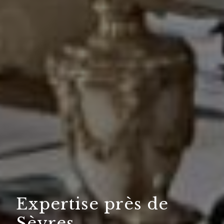
Expertise près de
Sèvres