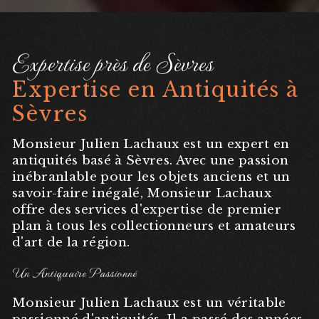
Expertise près de Sèvres
Expertise en Antiquités à
Sèvres
Monsieur Julien Lachaux est un expert en
antiquités basé à Sèvres. Avec une passion
inébranlable pour les objets anciens et un
savoir-faire inégalé, Monsieur Lachaux
offre des services d'expertise de premier
plan à tous les collectionneurs et amateurs
d'art de la région.
Un Antiquaire Passionné
Monsieur Julien Lachaux est un véritable