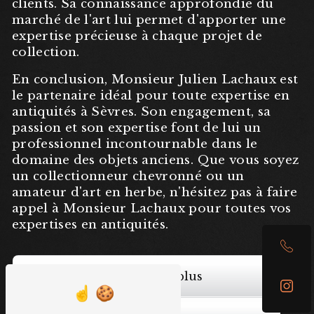
clients. Sa connaissance approfondie du
marché de l'art lui permet d'apporter une
expertise précieuse à chaque projet de
collection.
En conclusion, Monsieur Julien Lachaux est
le partenaire idéal pour toute expertise en
antiquités à Sèvres. Son engagement, sa
passion et son expertise font de lui un
professionnel incontournable dans le
domaine des objets anciens. Que vous soyez
un collectionneur chevronné ou un
amateur d'art en herbe, n'hésitez pas à faire
appel à Monsieur Lachaux pour toutes vos
expertises en antiquités.
En savoir plus