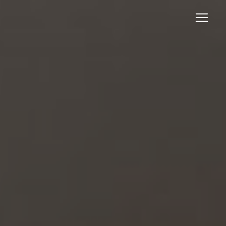
Panneau de gestion des cookies