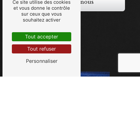
Contactez-nous
Ce site utilise des cookies
et vous donne le contrôle
sur ceux que vous
souhaitez activer
Tout accepter
Tout refuser
Personnaliser