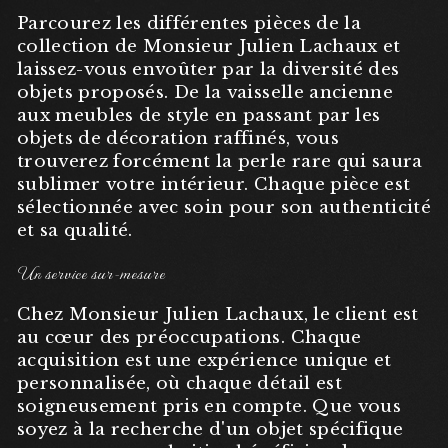
Parcourez les différentes pièces de la
collection de Monsieur Julien Lachaux et
laissez-vous envoûter par la diversité des
objets proposés. De la vaisselle ancienne
aux meubles de style en passant par les
objets de décoration raffinés, vous
trouverez forcément la perle rare qui saura
sublimer votre intérieur. Chaque pièce est
sélectionnée avec soin pour son authenticité
et sa qualité.
Un service sur-mesure
Chez Monsieur Julien Lachaux, le client est
au cœur des préoccupations. Chaque
acquisition est une expérience unique et
personnalisée, où chaque détail est
soigneusement pris en compte. Que vous
soyez à la recherche d'un objet spécifique