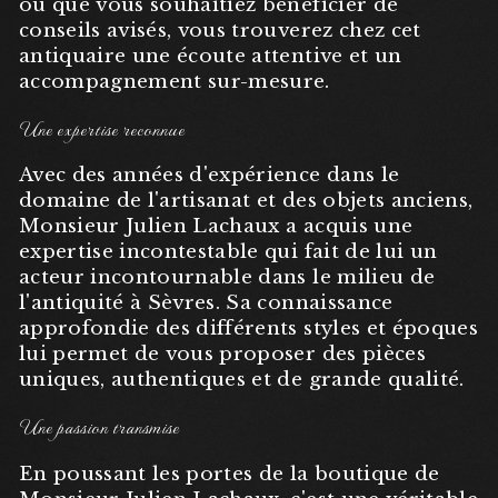
ou que vous souhaitiez bénéficier de
conseils avisés, vous trouverez chez cet
antiquaire une écoute attentive et un
accompagnement sur-mesure.
Une expertise reconnue
Avec des années d'expérience dans le
domaine de l'artisanat et des objets anciens,
Monsieur Julien Lachaux a acquis une
expertise incontestable qui fait de lui un
acteur incontournable dans le milieu de
l'antiquité à Sèvres. Sa connaissance
approfondie des différents styles et époques
lui permet de vous proposer des pièces
uniques, authentiques et de grande qualité.
Une passion transmise
En poussant les portes de la boutique de