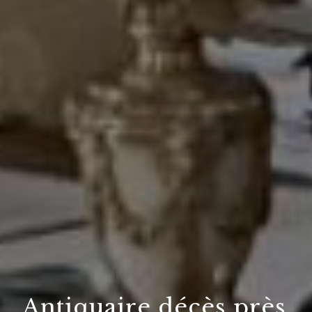
Antiquaire décès près