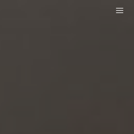
Panneau de gestion des cookies