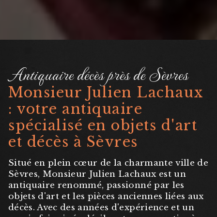
Antiquaire décès près de Sèvres
Monsieur Julien Lachaux
: votre antiquaire
spécialisé en objets d'art
et décès à Sèvres
Situé en plein cœur de la charmante ville de
Sèvres, Monsieur Julien Lachaux est un
antiquaire renommé, passionné par les
objets d'art et les pièces anciennes liées aux
décès. Avec des années d'expérience et un