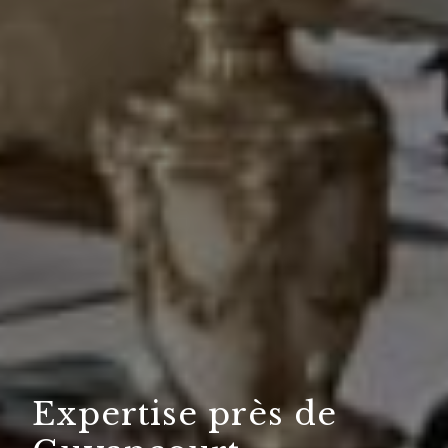
Expertise près de