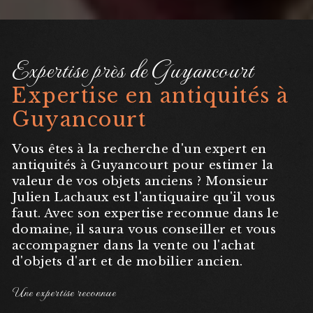
Expertise près de Guyancourt
Expertise en antiquités à
Guyancourt
Vous êtes à la recherche d'un expert en
antiquités à Guyancourt pour estimer la
valeur de vos objets anciens ? Monsieur
Julien Lachaux est l'antiquaire qu'il vous
faut. Avec son expertise reconnue dans le
domaine, il saura vous conseiller et vous
accompagner dans la vente ou l'achat
d'objets d'art et de mobilier ancien.
Une expertise reconnue