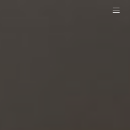
Panneau de gestion des cookies