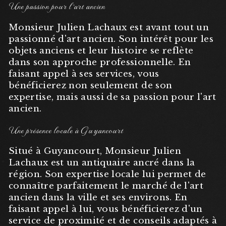
Une passion pour l'art ancien
Monsieur Julien Lachaux est avant tout un
passionné d'art ancien. Son intérêt pour les
objets anciens et leur histoire se reflète
dans son approche professionnelle. En
faisant appel à ses services, vous
bénéficierez non seulement de son
expertise, mais aussi de sa passion pour l'art
ancien.
Une présence locale à Guyancourt
Situé à Guyancourt, Monsieur Julien
Lachaux est un antiquaire ancré dans la
région. Son expertise locale lui permet de
connaître parfaitement le marché de l'art
ancien dans la ville et ses environs. En
faisant appel à lui, vous bénéficierez d'un
service de proximité et de conseils adaptés à