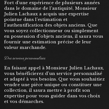
Fort d'une expérience de plusieurs années
dans le domaine de l'antiquité, Monsieur
Julien Lachaux a acquis une expertise
pointue dans l'estimation et
l'authentification des objets anciens. Que
vous soyez collectionneur ou simplement
en possession d'objets anciens, il saura vous
fournir une estimation précise de leur
valeur marchande.
Des services personnalisés
En faisant appel à Monsieur Julien Lachaux,
vous bénéficierez d'un service personnalisé
et adapté à vos besoins. Que vous souhaitiez
vendre une pièce unique ou constituer une
collection, il saura mettre à profit son
expertise pour vous guider dans vos choix
et vos démarches.