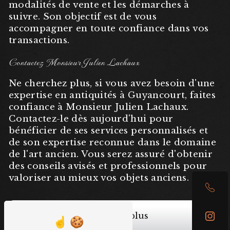
modalités de vente et les démarches à
suivre. Son objectif est de vous
accompagner en toute confiance dans vos
transactions.
Contactez Monsieur Julien Lachaux
Ne cherchez plus, si vous avez besoin d'une
expertise en antiquités à Guyancourt, faites
confiance à Monsieur Julien Lachaux.
Contactez-le dès aujourd'hui pour
bénéficier de ses services personnalisés et
de son expertise reconnue dans le domaine
de l'art ancien. Vous serez assuré d'obtenir
des conseils avisés et professionnels pour
valoriser au mieux vos objets anciens.
En savoir plus