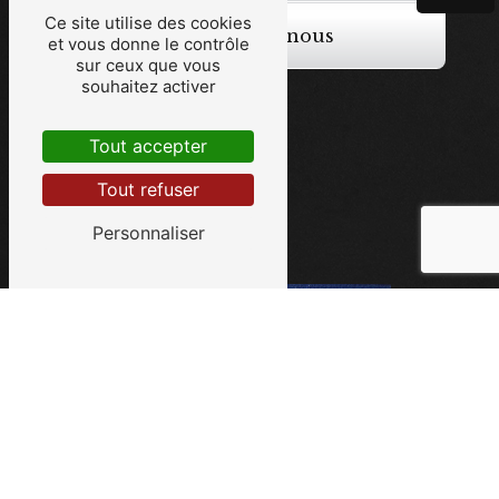
Ce site utilise des cookies
Contactez-nous
et vous donne le contrôle
sur ceux que vous
souhaitez activer
Tout accepter
Tout refuser
Personnaliser