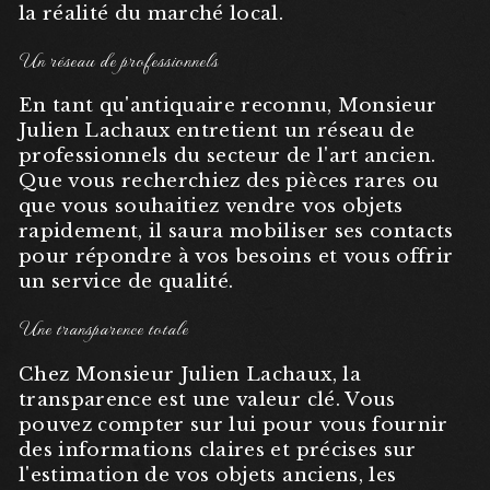
la réalité du marché local.
Un réseau de professionnels
En tant qu'antiquaire reconnu, Monsieur
Julien Lachaux entretient un réseau de
professionnels du secteur de l'art ancien.
Que vous recherchiez des pièces rares ou
que vous souhaitiez vendre vos objets
rapidement, il saura mobiliser ses contacts
pour répondre à vos besoins et vous offrir
un service de qualité.
Une transparence totale
Chez Monsieur Julien Lachaux, la
transparence est une valeur clé. Vous
pouvez compter sur lui pour vous fournir
des informations claires et précises sur
l'estimation de vos objets anciens, les