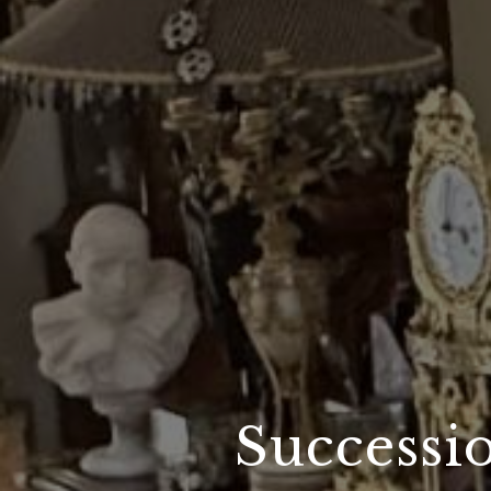
Successi