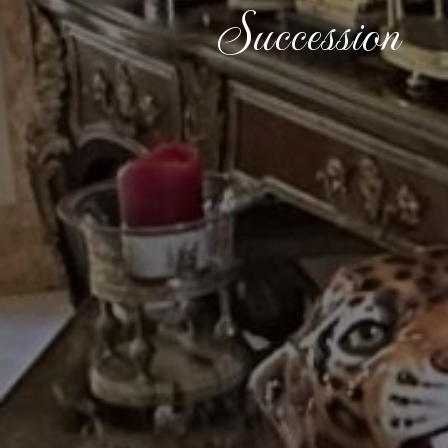
Succession