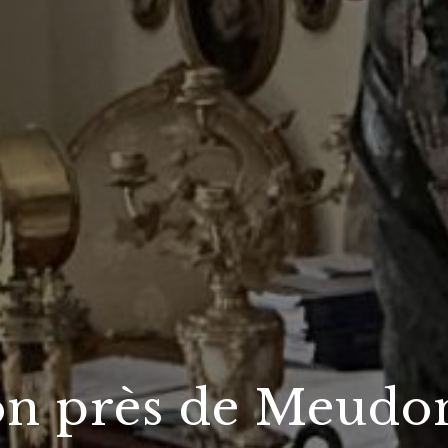
on près de Meudo