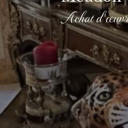
Achat d'œuvre