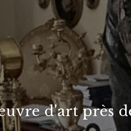
uvre d'art près d