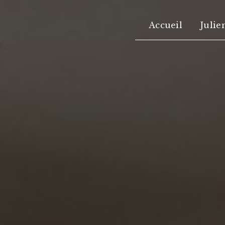
Panneau de gestion des cookies
Accueil
Julie