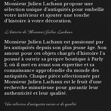
Monsieur Julien Lachaux propose une
sélection unique d'antiquités pour embellir
votre intérieur et ajouter une touche
d'histoire à votre décoration.
L'histoire de Monsieur Julien Lachaux
Monsieur Julien Lachaux est passionné par
les antiquités depuis son plus jeune âge. Son
amour pour ces objets chargés d'histoire l'a
poussé à ouvrir sa propre boutique à Parly
2, où il met en avant son expertise et sa
connaissance approfondie du monde des
antiquités. Chaque pièce sélectionnée par
Monsieur Julien Lachaux est le fruit d'une
recherche minutieuse pour garantir leur
authenticité et leur qualité.
Une sélection d'antiquités variée et de qualité