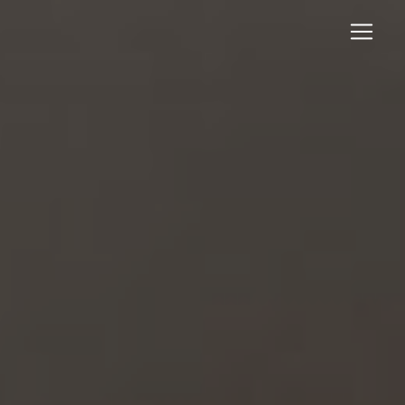
Panneau de gestion des cookies