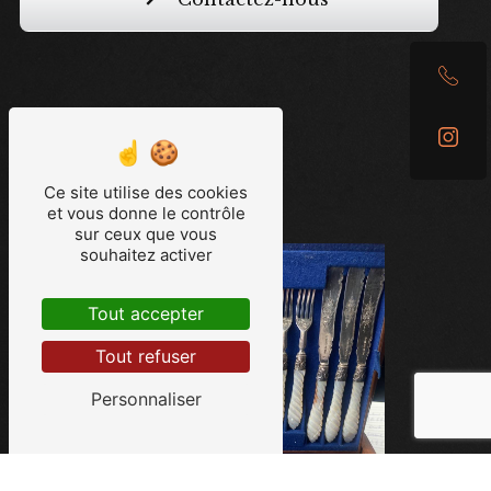
Ce site utilise des cookies
et vous donne le contrôle
sur ceux que vous
souhaitez activer
Tout accepter
Tout refuser
Personnaliser