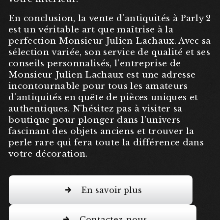
En conclusion, la vente d'antiquités à Parly 2
est un véritable art que maîtrise à la
perfection Monsieur Julien Lachaux. Avec sa
sélection variée, son service de qualité et ses
conseils personnalisés, l'entreprise de
Monsieur Julien Lachaux est une adresse
incontournable pour tous les amateurs
d'antiquités en quête de pièces uniques et
authentiques. N'hésitez pas à visiter sa
boutique pour plonger dans l'univers
fascinant des objets anciens et trouver la
perle rare qui fera toute la différence dans
votre décoration.
En savoir plus
Contactez-nous