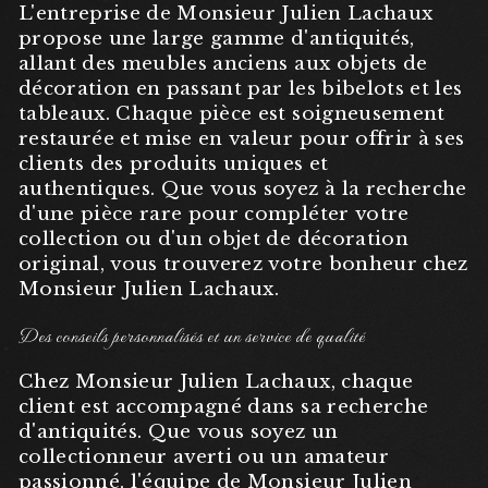
L'entreprise de Monsieur Julien Lachaux
propose une large gamme d'antiquités,
allant des meubles anciens aux objets de
décoration en passant par les bibelots et les
tableaux. Chaque pièce est soigneusement
restaurée et mise en valeur pour offrir à ses
clients des produits uniques et
authentiques. Que vous soyez à la recherche
d'une pièce rare pour compléter votre
collection ou d'un objet de décoration
original, vous trouverez votre bonheur chez
Monsieur Julien Lachaux.
Des conseils personnalisés et un service de qualité
Chez Monsieur Julien Lachaux, chaque
client est accompagné dans sa recherche
d'antiquités. Que vous soyez un
collectionneur averti ou un amateur
passionné, l'équipe de Monsieur Julien