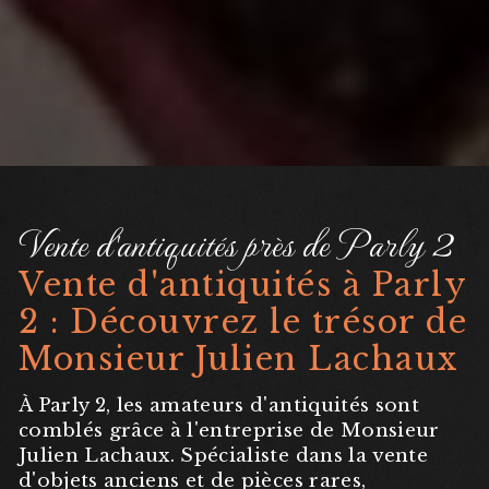
Vente d'antiquités près de Parly 2
Vente d'antiquités à Parly
2 : Découvrez le trésor de
Monsieur Julien Lachaux
À Parly 2, les amateurs d'antiquités sont
comblés grâce à l'entreprise de Monsieur
Julien Lachaux. Spécialiste dans la vente
d'objets anciens et de pièces rares,