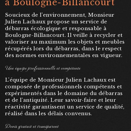
à Boulogne-Billancourt
Soucieux de l'environnement, Monsieur
Julien Lachaux propose un service de
débarras écologique et responsable à
Boulogne-Billancourt. Il veille à recycler et
valoriser au maximum les objets et meubles
récupérés lors du débarras, dans le respect
des normes environnementales en vigueur.
Une équipe professionnelle et compétente
L'équipe de Monsieur Julien Lachaux est
composée de professionnels compétents et
expérimentés dans le domaine du débarras
et de l'antiquité. Leur savoir-faire et leur
réactivité garantissent un service de qualité,
réalisé dans les délais convenus.
Devis gratuit et transparent