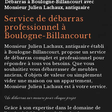
Débarras à Boulogne-Billancourt avec
Monsieur Julien Lachaux, antiquaire
Service de débarras
professionnel à
Boulogne-Billancourt
Monsieur Julien Lachaux, antiquaire établi
à Boulogne-Billancourt, propose un service
de débarras complet et professionnel pour
répondre à tous vos besoins. Que vous
souhaitiez vous débarrasser de meubles
anciens, d'objets de valeur ou simplement
vider une maison ou un appartement,
Monsieur Julien Lachaux est à votre service.
Un débarras sur mesure pour chaque projet
Grâce à son expertise dans le domaine de