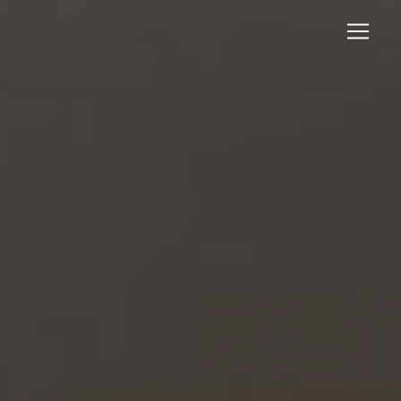
Panneau de gestion des cookies