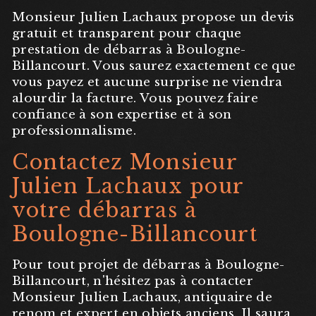
Monsieur Julien Lachaux propose un devis
gratuit et transparent pour chaque
prestation de débarras à Boulogne-
Billancourt. Vous saurez exactement ce que
vous payez et aucune surprise ne viendra
alourdir la facture. Vous pouvez faire
confiance à son expertise et à son
professionnalisme.
Contactez Monsieur
Julien Lachaux pour
votre débarras à
Boulogne-Billancourt
Pour tout projet de débarras à Boulogne-
Billancourt, n'hésitez pas à contacter
Monsieur Julien Lachaux, antiquaire de
renom et expert en objets anciens. Il saura