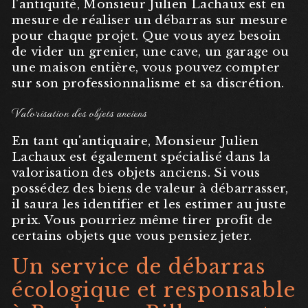
l'antiquité, Monsieur Julien Lachaux est en
mesure de réaliser un débarras sur mesure
pour chaque projet. Que vous ayez besoin
de vider un grenier, une cave, un garage ou
une maison entière, vous pouvez compter
sur son professionnalisme et sa discrétion.
Valorisation des objets anciens
En tant qu'antiquaire, Monsieur Julien
Lachaux est également spécialisé dans la
valorisation des objets anciens. Si vous
possédez des biens de valeur à débarrasser,
il saura les identifier et les estimer au juste
prix. Vous pourriez même tirer profit de
certains objets que vous pensiez jeter.
Un service de débarras
écologique et responsable